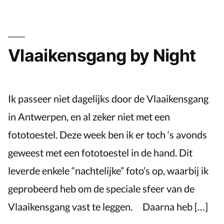
Cot
Cemetery
Vlaaikensgang by Night
Ik passeer niet dagelijks door de Vlaaikensgang
in Antwerpen, en al zeker niet met een
fototoestel. Deze week ben ik er toch ‘s avonds
geweest met een fototoestel in de hand. Dit
leverde enkele “nachtelijke” foto’s op, waarbij ik
geprobeerd heb om de speciale sfeer van de
Vlaaikensgang vast te leggen. Daarna heb […]