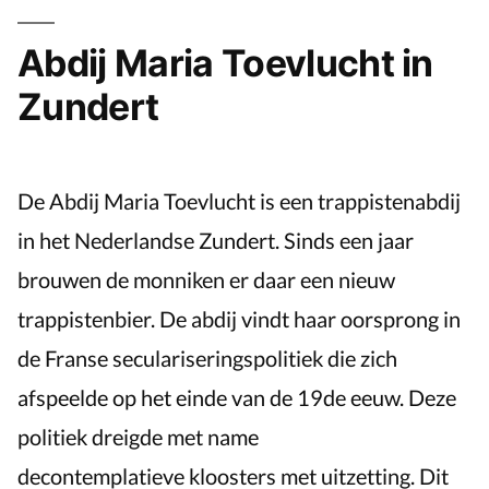
Abdij Maria Toevlucht in
Zundert
De Abdij Maria Toevlucht is een trappistenabdij
in het Nederlandse Zundert. Sinds een jaar
brouwen de monniken er daar een nieuw
trappistenbier. De abdij vindt haar oorsprong in
de Franse seculariseringspolitiek die zich
afspeelde op het einde van de 19de eeuw. Deze
politiek dreigde met name
decontemplatieve kloosters met uitzetting. Dit