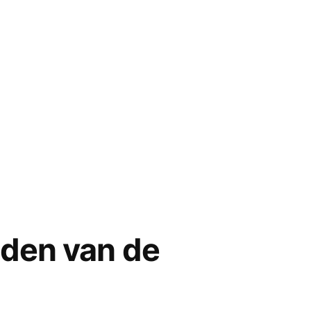
dden van de