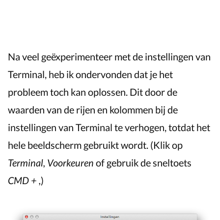
Na veel geëxperimenteer met de instellingen van
Terminal, heb ik ondervonden dat je het
probleem toch kan oplossen. Dit door de
waarden van de rijen en kolommen bij de
instellingen van Terminal te verhogen, totdat het
hele beeldscherm gebruikt wordt. (Klik op
Terminal, Voorkeuren
of gebruik de sneltoets
CMD + ,
)