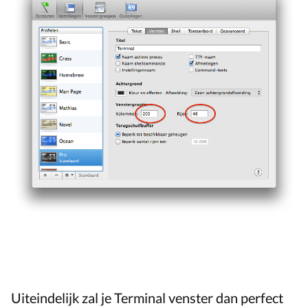
Uiteindelijk zal je Terminal venster dan perfect