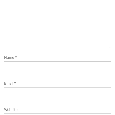
Name
*
Email
*
Website