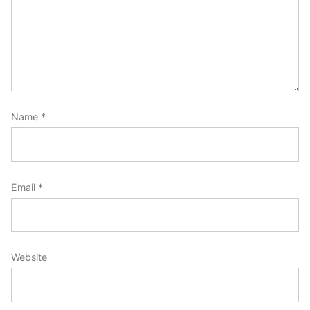
Name
*
Email
*
Website